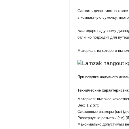
Сложить диван можно также п
в компактную сумочку, поэто
Благодаря надувному дивану
отлично подходит для путеш
Материал, из которого выпол
При покупке надувного диван
Технические характеристик
Материал: высокое качестве
Вес: 1.2 (кг);
Сложенные размеры (см) (диа
Развернутые размеры (см) (Д
Максимально допустимый вес 