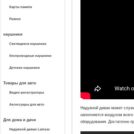
Карты памяти
Разное
наушники
Светящиеся наушники
беспроводные наушники
Детские наушники
Товары для авто
Видео-регистраторы
Аксессуары для авто
Надувной диван может служи
наполняется воздухом всего
Для дома и дачи
оборудования. Достаточно пр
Надувной диван Lamzac