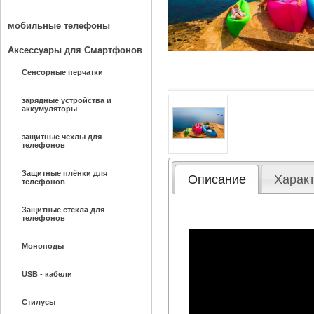
мобильные телефоны
Аксессуары для Смартфонов
Сенсорные перчатки
зарядные устройства и
аккумуляторы
защитные чехлы для
телефонов
Защитные плёнки для
Описание
Харак
телефонов
Защитные стёкла для
телефонов
Моноподы
USB - кабели
Стилусы