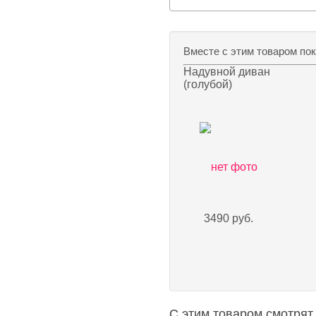
Вместе с этим товаром по
Надувной диван
(голубой)
3490 руб.
С этим товаром смотрят